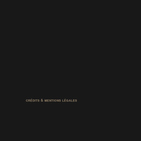
crédits & mentions légales